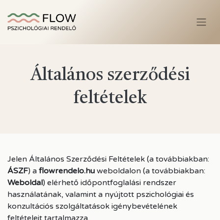
Általános szerződési
feltételek
Jelen Általános Szerződési Feltételek (a továbbiakban:
ÁSZF
) a
flowrendelo.hu
weboldalon (a továbbiakban:
Weboldal
) elérhető időpontfoglalási rendszer
használatának, valamint a nyújtott pszichológiai és
konzultációs szolgáltatások igénybevételének
feltételeit tartalmazza.